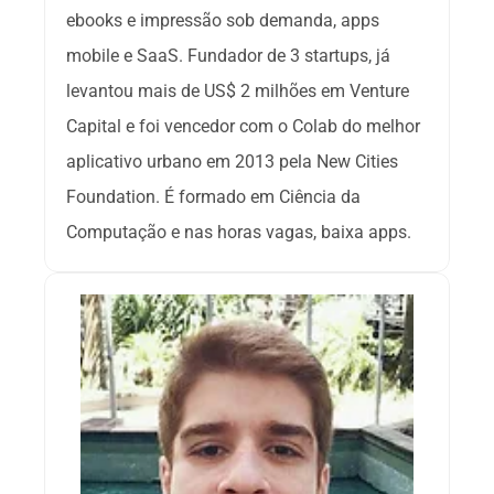
ebooks e impressão sob demanda, apps 
mobile e SaaS. Fundador de 3 startups, já 
levantou mais de US$ 2 milhões em Venture 
Capital e foi vencedor com o Colab do melhor 
aplicativo urbano em 2013 pela New Cities 
Foundation. É formado em Ciência da 
Computação e nas horas vagas, baixa apps.