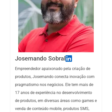
Josemando Sobral
Empreendedor apaixonado pela criação de 
produtos, Josemando conecta inovação com 
pragmatismo nos negócios. Ele tem mais de 
17 anos de experiência no desenvolvimento 
de produtos, em diversas áreas como games e 
venda de conteúdo mobile, produtos SMS, 