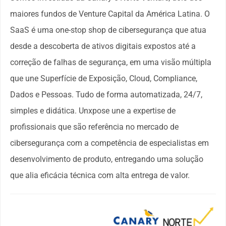
maiores fundos de Venture Capital da América Latina. O 
SaaS é uma one-stop shop de cibersegurança que atua 
desde a descoberta de ativos digitais expostos até a 
correção de falhas de segurança, em uma visão múltipla 
que une Superfície de Exposição, Cloud, Compliance, 
Dados e Pessoas. Tudo de forma automatizada, 24/7, 
simples e didática. Unxpose une a expertise de 
profissionais que são referência no mercado de 
cibersegurança com a competência de especialistas em 
desenvolvimento de produto, entregando uma solução 
que alia eficácia técnica com alta entrega de valor. 