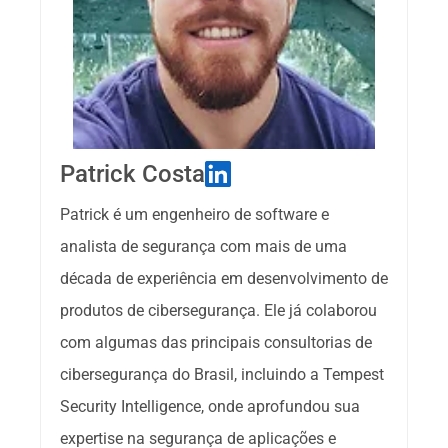
Patrick Costa
Patrick é um engenheiro de software e 
analista de segurança com mais de uma 
década de experiência em desenvolvimento de 
produtos de cibersegurança. Ele já colaborou 
com algumas das principais consultorias de 
cibersegurança do Brasil, incluindo a Tempest 
Security Intelligence, onde aprofundou sua 
expertise na segurança de aplicações e 