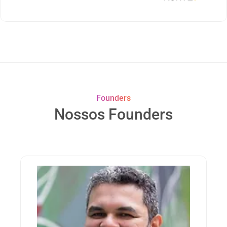
Founders
Nossos Founders