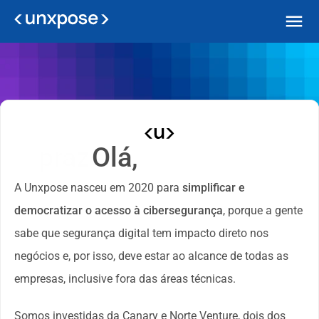
prazer
Olá,
A Unxpose nasceu em 2020 para 
simplificar e
democratizar o acesso à cibersegurança
, porque a gente 
sabe que segurança digital tem impacto direto nos 
negócios e, por isso, deve estar ao alcance de todas as 
empresas, inclusive fora das áreas técnicas.
Somos investidas da Canary e Norte Venture, dois dos 