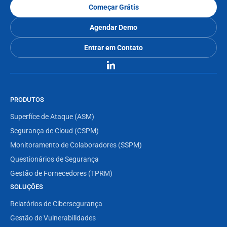
Começar Grátis
Agendar Demo
Entrar em Contato
PRODUTOS
Superfíce de Ataque (ASM)
Segurança de Cloud (CSPM)
Monitoramento de Colaboradores (SSPM)
Questionários de Segurança
Gestão de Fornecedores (TPRM)
SOLUÇÕES
Relatórios de Cibersegurança
Gestão de Vulnerabilidades