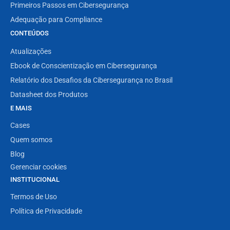
Primeiros Passos em Cibersegurança
Adequação para Compliance
CONTEÚDOS
Atualizações
Ebook de Conscientização em Cibersegurança
Relatório dos Desafios da Cibersegurança no Brasil
Datasheet dos Produtos
E MAIS
Cases
Quem somos
Blog
Gerenciar cookies
INSTITUCIONAL
Termos de Uso
Política de Privacidade