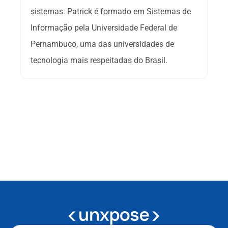
sistemas. Patrick é formado em Sistemas de 
Informação pela Universidade Federal de 
Pernambuco, uma das universidades de 
tecnologia mais respeitadas do Brasil.