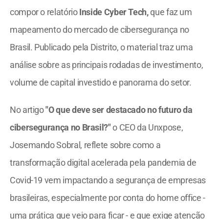
compor o relatório 
Inside Cyber Tech, 
que faz um 
mapeamento do mercado de cibersegurança no 
Brasil. Publicado pela Distrito, o material traz uma 
análise sobre as principais rodadas de investimento, 
volume de capital investido e panorama do setor. 
No artigo 
"O que deve ser destacado no futuro da 
cibersegurança no Brasil?"
 o CEO da Unxpose, 
Josemando Sobral, reflete sobre como a 
transformação digital acelerada pela pandemia de 
Covid-19 vem impactando a segurança de empresas 
brasileiras, especialmente por conta do home office - 
uma prática que veio para ficar - e que exige atenção 