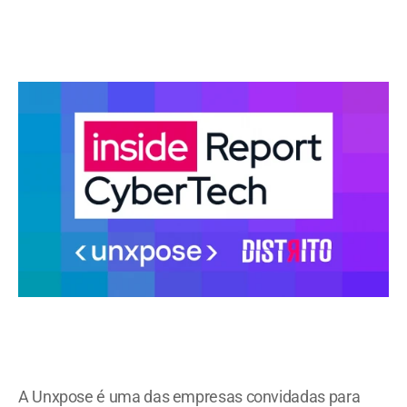
A Unxpose é uma das empresas convidadas para 