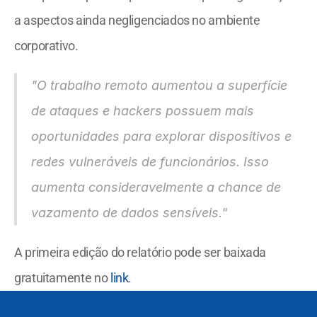
a aspectos ainda negligenciados no ambiente 
corporativo.
"O trabalho remoto aumentou a superfície 
de ataques e hackers possuem mais 
oportunidades para explorar dispositivos e 
redes vulneráveis de funcionários. Isso 
aumenta consideravelmente a chance de 
vazamento de dados sensíveis."
A primeira edição do relatório pode ser baixada 
gratuitamente no 
link
.