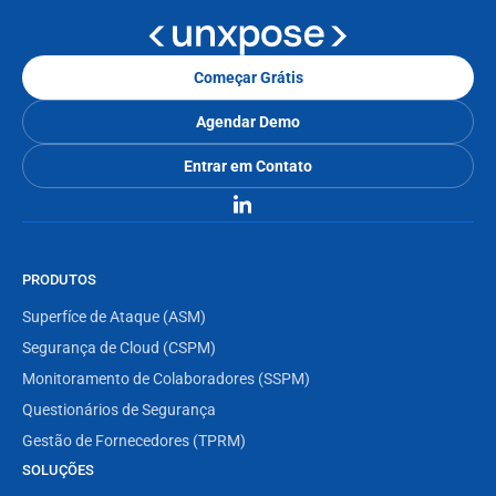
Começar Grátis
Agendar Demo
Entrar em Contato
PRODUTOS
Superfíce de Ataque (ASM)
Segurança de Cloud (CSPM)
Monitoramento de Colaboradores (SSPM)
Questionários de Segurança
Gestão de Fornecedores (TPRM)
SOLUÇÕES