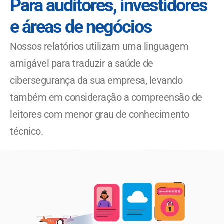
Para auditores, investidores 
e áreas de negócios
Nossos relatórios utilizam uma linguagem 
amigável para traduzir a saúde de 
cibersegurança da sua empresa, levando 
também em consideração a compreensão de 
leitores com menor grau de conhecimento 
técnico.  