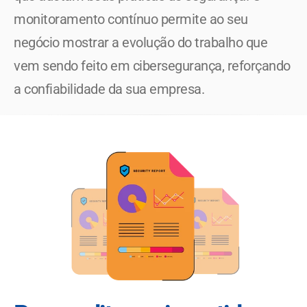
monitoramento contínuo permite ao seu 
negócio mostrar a evolução do trabalho que 
vem sendo feito em cibersegurança, reforçando 
a confiabilidade da sua empresa. 