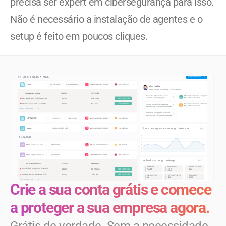
precisa ser expert em cibersegurança para isso. 
Não é necessário a instalação de agentes e o 
setup é feito em poucos cliques.
Crie a sua conta grátis e comece 
a proteger a sua empresa agora.