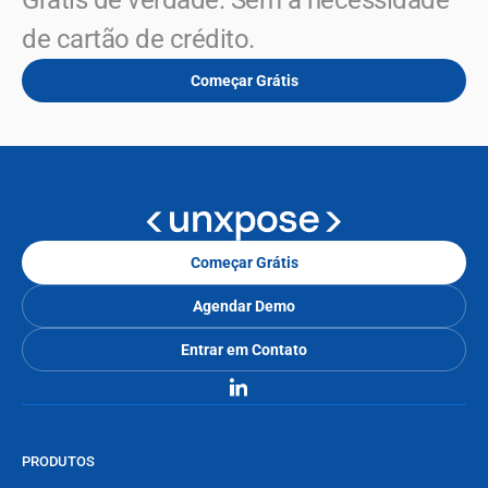
Grátis de verdade. Sem a necessidade 
de cartão de crédito.
Começar Grátis
Começar Grátis
Agendar Demo
Entrar em Contato
PRODUTOS