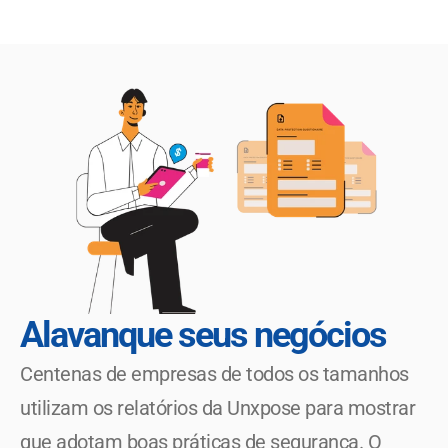
Alavanque seus negócios
Centenas de empresas de todos os tamanhos 
utilizam os relatórios da Unxpose para mostrar 
que adotam boas práticas de segurança. O 