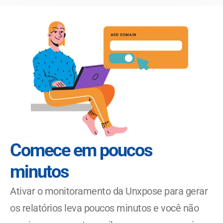
Comece em poucos 
minutos
Ativar o monitoramento da Unxpose para gerar 
os relatórios leva poucos minutos e você não 