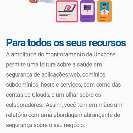
Para todos os seus recursos
A amplitude do monitoramento da Unxpose 
permite uma leitura sobre a saúde em 
segurança de aplicações web, domínios, 
subdomínios, hosts e serviços, bem como das 
contas de Clouds, e um olhar sobre os 
colaboradores.  Assim, você tem em mãos um 
relatório com uma abordagem abrangente de 
segurança sobre o seu negócio.