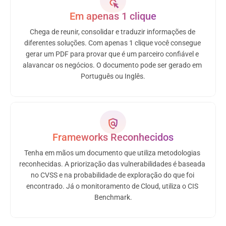
Em apenas 1 clique
Chega de reunir, consolidar e traduzir informações de 
diferentes soluções. Com apenas 1 clique você consegue 
gerar um PDF para provar que é um parceiro confiável e 
alavancar os negócios. O documento pode ser gerado em 
Português ou Inglês.
Frameworks Reconhecidos
Tenha em mãos um documento que utiliza metodologias 
reconhecidas. A priorização das vulnerabilidades é baseada 
no CVSS e na probabilidade de exploração do que foi 
encontrado. Já o monitoramento de Cloud, utiliza o CIS 
Benchmark.