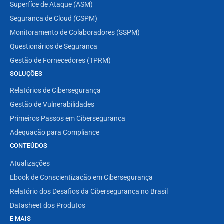
Superfíce de Ataque (ASM)
Segurança de Cloud (CSPM)
Monitoramento de Colaboradores (SSPM)
Questionários de Segurança
Gestão de Fornecedores (TPRM)
SOLUÇÕES
Relatórios de Cibersegurança
Gestão de Vulnerabilidades
Primeiros Passos em Cibersegurança
Adequação para Compliance
CONTEÚDOS
Atualizações
Ebook de Conscientização em Cibersegurança
Relatório dos Desafios da Cibersegurança no Brasil
Datasheet dos Produtos
E MAIS