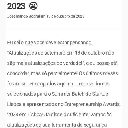
2023  😬
Josemando Sobral
em 18 de outubro de 2023
Eu sei o que você deve estar pensando, 
"Atualizações de setembro em 18 de outubro não 
são mais atualizações de verdade!", e eu posso até 
concordar, mas só parcialmente! Os últimos meses 
foram super ocupados aqui na Unxpose: fomos 
selecionados para o Summer Batch do Startup 
Lisboa e apresentados no Entrepreneurship Awards 
2023 em Lisboa! Já disse o suficiente, vamos às 
atualizações da sua ferramenta de segurança 