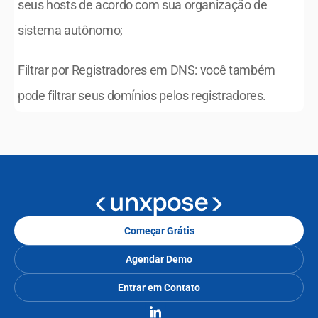
seus hosts de acordo com sua organização de 
sistema autônomo;
Filtrar por Registradores em DNS: você também 
pode filtrar seus domínios pelos registradores.
Começar Grátis
Agendar Demo
Entrar em Contato