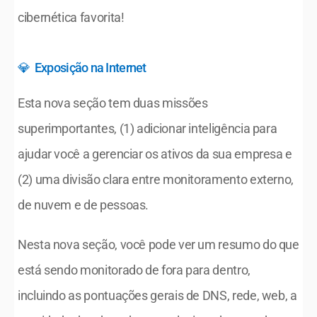
cibernética favorita!
💎  Exposição na Internet
Esta nova seção tem duas missões 
superimportantes, (1) adicionar inteligência para 
ajudar você a gerenciar os ativos da sua empresa e 
(2) uma divisão clara entre monitoramento externo, 
de nuvem e de pessoas.
Nesta nova seção, você pode ver um resumo do que 
está sendo monitorado de fora para dentro, 
incluindo as pontuações gerais de DNS, rede, web, a 