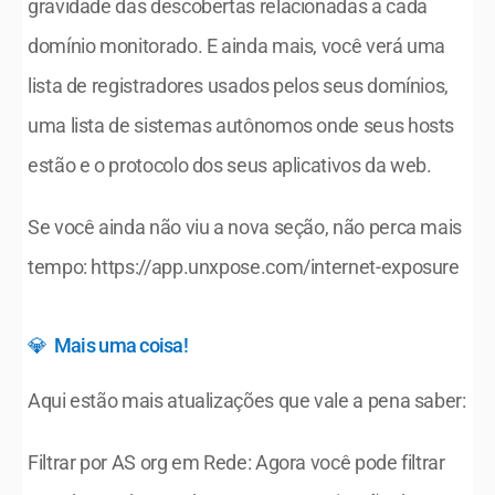
gravidade das descobertas relacionadas a cada 
domínio monitorado. E ainda mais, você verá uma 
lista de registradores usados ​​pelos seus domínios, 
uma lista de sistemas autônomos onde seus hosts 
estão e o protocolo dos seus aplicativos da web.
Se você ainda não viu a nova seção, não perca mais 
tempo: https://app.unxpose.com/internet-exposure
💎  Mais uma coisa!
Aqui estão mais atualizações que vale a pena saber:
Filtrar por AS org em Rede: Agora você pode filtrar 