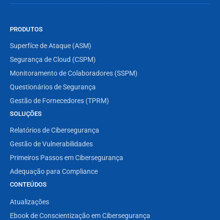
PRODUTOS
Superfíce de Ataque (ASM)
Segurança de Cloud (CSPM)
Monitoramento de Colaboradores (SSPM)
Questionários de Segurança
Gestão de Fornecedores (TPRM)
SOLUÇÕES
Relatórios de Cibersegurança
Gestão de Vulnerabilidades
Primeiros Passos em Cibersegurança
Adequação para Compliance
CONTEÚDOS
Atualizações
Ebook de Conscientização em Cibersegurança